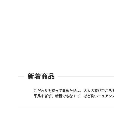
新着商品
こだわりを持って集めた品は、大人の遊びごころ
平凡すぎず、斬新でもなくて、ほど良いニュアン