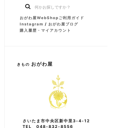
おがわ屋WebShopご利用ガイド
Instagram
/
おがわ屋ブログ
購入履歴・マイアカウント
おがわ屋
きもの
さいたま市中央区新中里3-4-12
TEL 048-832-8556