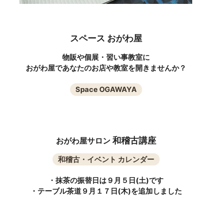
スペース おがわ屋
物販や個展・習い事教室に
おがわ屋であなたのお店や教室を開きませんか？
Space OGAWAYA
和稽古講座
おがわ屋サロン
和稽古・イベント カレンダー
・抹茶の振替日は９月５日(土)です
・テーブル茶道９月１７日(木)を追加しました