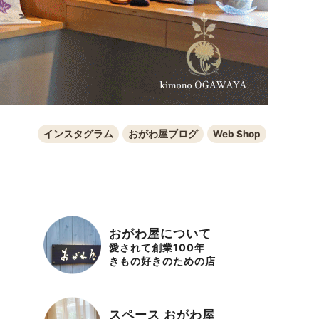
インスタグラム
おがわ屋ブログ
Web Shop
おがわ屋について
愛されて創業100年
きもの好きのための店
スペース おがわ屋