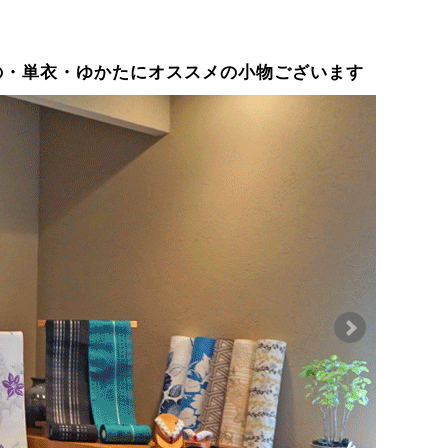
の・単衣・ゆかたにオススメの小物ございます