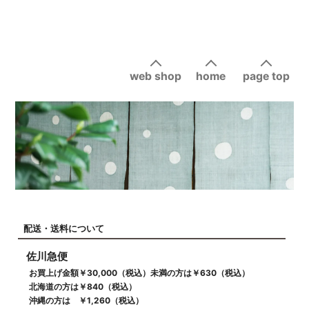
web shop
home
page top
配送・送料について
佐川急便
お買上げ金額￥30,000（税込）未満の方は￥630（税込）
北海道の方は￥840（税込）
沖縄の方は ￥1,260（税込）