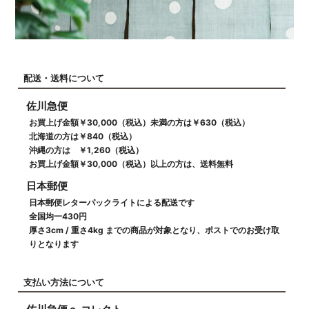
配送・送料について
佐川急便
お買上げ金額￥30,000（税込）未満の方は￥630（税込）
北海道の方は￥840（税込）
沖縄の方は ￥1,260（税込）
お買上げ金額￥30,000（税込）以上の方は、送料無料
日本郵便
日本郵便レターパックライトによる配送です
全国均一430円
厚さ3cm / 重さ4kg までの商品が対象となり、ポストでのお受け取
りとなります
支払い方法について