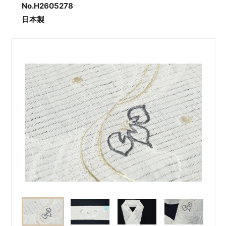
No.H2605278
日本製