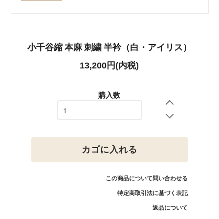
小千谷縮 本麻 刺繍 半衿（白・アイリス）
13,200円(内税)
購入数
カゴに入れる
この商品について問い合わせる
特定商取引法に基づく表記
返品について