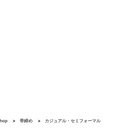
hop
>
帯締め
>
カジュアル・セミフォーマル