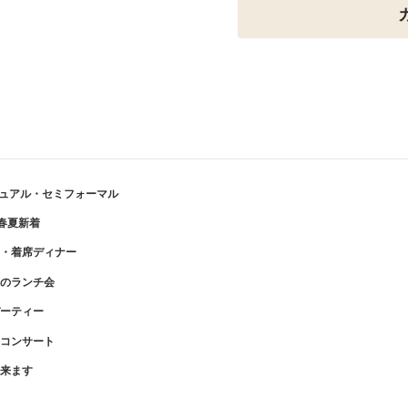
ュアル・セミフォーマル
・春夏新着
・着席ディナー
のランチ会
ーティー
コンサート
来ます