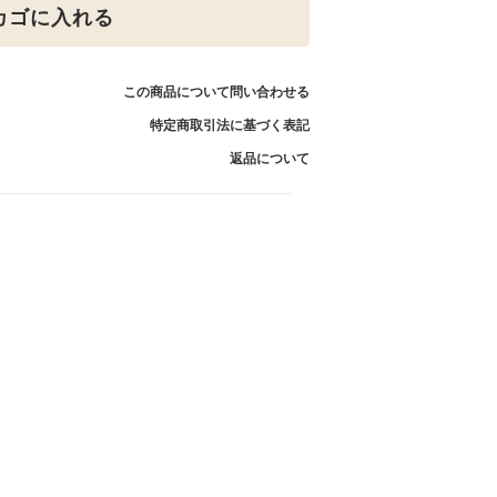
カゴに入れる
この商品について問い合わせる
特定商取引法に基づく表記
返品について