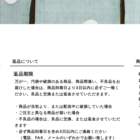
返品について
返品期限
万が一、汚損や破損のある商品、商品間違い、不良品をお
届けした場合は、商品到着日より3日以内に必ずご一報く
ださい。良品と交換または返金させていただきます。
・商品が当初より、または配送中に破損していた場合
・ご注文と異なる商品が届いた場合
・不良品の場合は、良品に交換、または返金させていただ
きます
・必ず商品到着日を含め3日以内にご連絡ください
（電話、FAX、メールのいずれかでお願い致します）