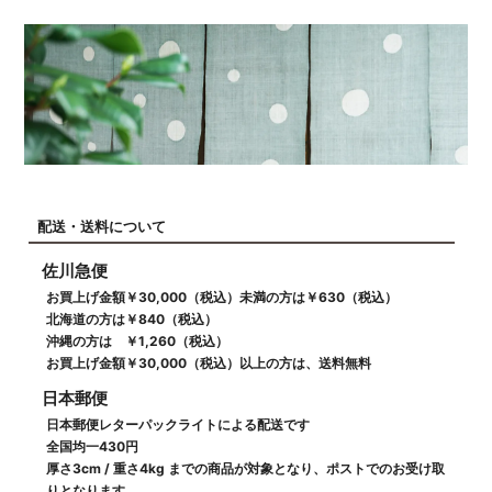
配送・送料について
佐川急便
お買上げ金額￥30,000（税込）未満の方は￥630（税込）
北海道の方は￥840（税込）
沖縄の方は ￥1,260（税込）
お買上げ金額￥30,000（税込）以上の方は、送料無料
日本郵便
日本郵便レターパックライトによる配送です
全国均一430円
厚さ3cm / 重さ4kg までの商品が対象となり、ポストでのお受け取
りとなります