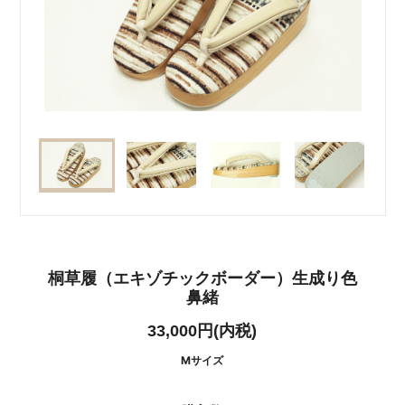
桐草履（エキゾチックボーダー）生成り色
鼻緒
33,000円(内税)
Mサイズ