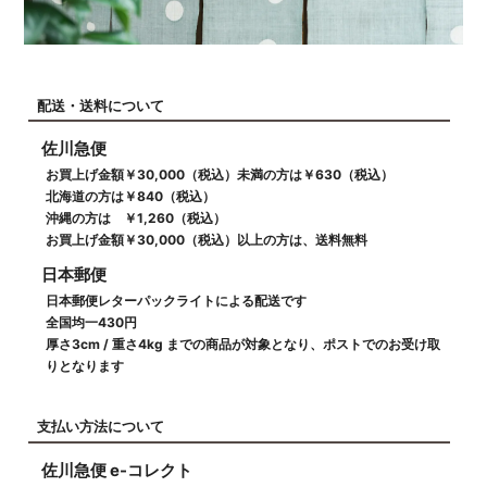
配送・送料について
佐川急便
お買上げ金額￥30,000（税込）未満の方は￥630（税込）
北海道の方は￥840（税込）
沖縄の方は ￥1,260（税込）
お買上げ金額￥30,000（税込）以上の方は、送料無料
日本郵便
日本郵便レターパックライトによる配送です
全国均一430円
厚さ3cm / 重さ4kg までの商品が対象となり、ポストでのお受け取
りとなります
支払い方法について
佐川急便 e-コレクト