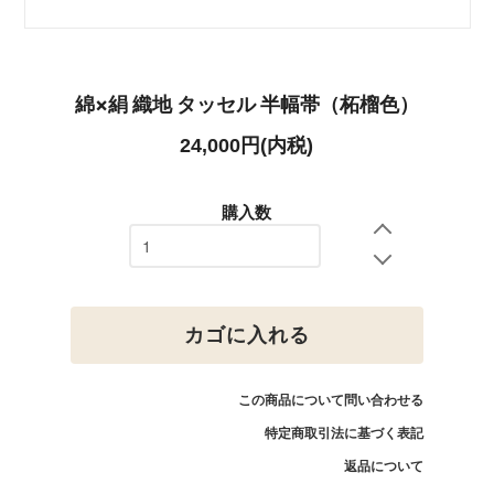
綿×絹 織地 タッセル 半幅帯（柘榴色）
24,000円(内税)
購入数
カゴに入れる
この商品について問い合わせる
特定商取引法に基づく表記
返品について