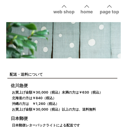
web shop
home
page top
配送・送料について
佐川急便
お買上げ金額￥30,000（税込）未満の方は￥630（税込）
北海道の方は￥840（税込）
沖縄の方は ￥1,260（税込）
お買上げ金額￥30,000（税込）以上の方は、送料無料
日本郵便
日本郵便レターパックライトによる配送です