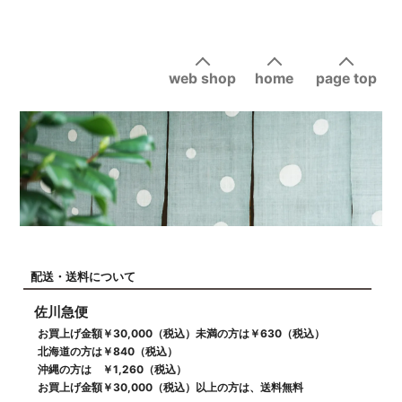
web shop
home
page top
配送・送料について
佐川急便
お買上げ金額￥30,000（税込）未満の方は￥630（税込）
北海道の方は￥840（税込）
沖縄の方は ￥1,260（税込）
お買上げ金額￥30,000（税込）以上の方は、送料無料