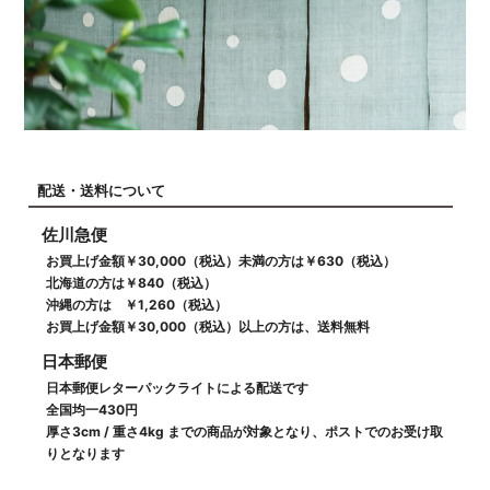
配送・送料について
佐川急便
お買上げ金額￥30,000（税込）未満の方は￥630（税込）
北海道の方は￥840（税込）
沖縄の方は ￥1,260（税込）
お買上げ金額￥30,000（税込）以上の方は、送料無料
日本郵便
日本郵便レターパックライトによる配送です
全国均一430円
厚さ3cm / 重さ4kg までの商品が対象となり、ポストでのお受け取
りとなります