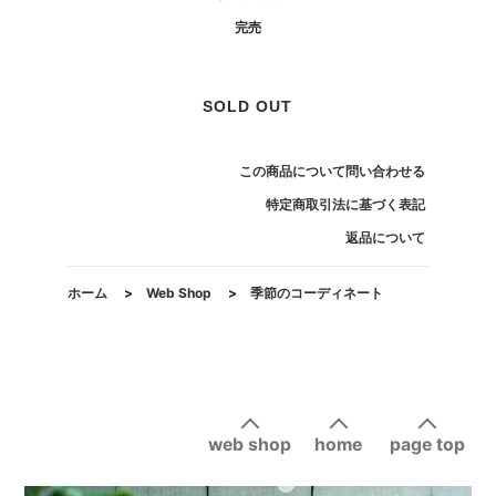
完売
SOLD OUT
この商品について問い合わせる
特定商取引法に基づく表記
返品について
ホーム
>
Web Shop
>
季節のコーディネート
web shop
home
page top