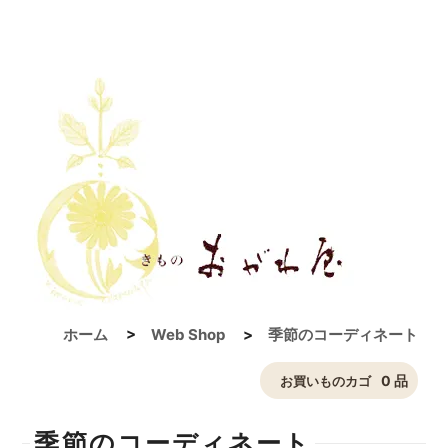
ホーム
>
Web Shop
>
季節のコーディネート
0 品
お買いものカゴ
季節のコーディネート