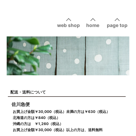
web shop
home
page top
配送・送料について
佐川急便
お買上げ金額￥30,000（税込）未満の方は￥630（税込）
北海道の方は￥840（税込）
沖縄の方は ￥1,260（税込）
お買上げ金額￥30,000（税込）以上の方は、送料無料