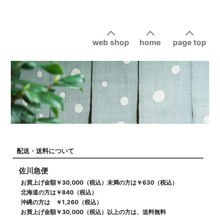
web shop
home
page top
配送・送料について
佐川急便
お買上げ金額￥30,000（税込）未満の方は￥630（税込）
北海道の方は￥840（税込）
沖縄の方は ￥1,260（税込）
お買上げ金額￥30,000（税込）以上の方は、送料無料