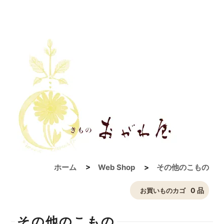
ホーム
>
Web Shop
>
その他のこもの
0 品
お買いものカゴ
その他のこもの