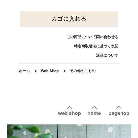
カゴに入れる
この商品について問い合わせる
特定商取引法に基づく表記
返品について
ホーム
>
Web Shop
>
その他のこもの
web shop
home
page top