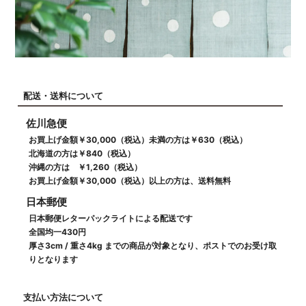
配送・送料について
佐川急便
お買上げ金額￥30,000（税込）未満の方は￥630（税込）
北海道の方は￥840（税込）
沖縄の方は ￥1,260（税込）
お買上げ金額￥30,000（税込）以上の方は、送料無料
日本郵便
日本郵便レターパックライトによる配送です
全国均一430円
厚さ3cm / 重さ4kg までの商品が対象となり、ポストでのお受け取
りとなります
支払い方法について