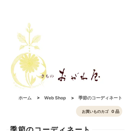
ホーム
>
Web Shop
>
季節のコーディネート
0 品
お買いものカゴ
季節のコーディネート