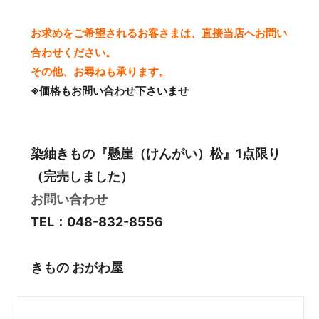
お求めをご希望されるお客さまは、直接当店へお問い
合わせください。
その他、お尋ねも承ります。
※価格もお問い合わせ下さいませ
染紬きもの『懸崖（けんがい）松』1点限り
（完売しました）
お問い合わせ
TEL：048-832-8556
きもの おがわ屋