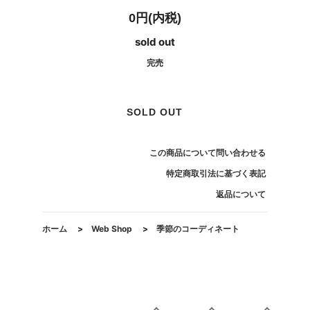
0円(内税)
sold out
完売
SOLD OUT
この商品について問い合わせる
特定商取引法に基づく表記
返品について
ホーム
>
Web Shop
>
季節のコーディネート