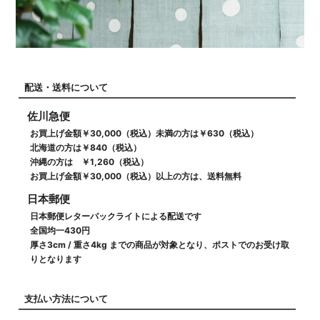
配送・送料について
佐川急便
お買上げ金額￥30,000（税込）未満の方は￥630（税込）
北海道の方は￥840（税込）
沖縄の方は ￥1,260（税込）
お買上げ金額￥30,000（税込）以上の方は、送料無料
日本郵便
日本郵便レターパックライトによる配送です
全国均一430円
厚さ3cm / 重さ4kg までの商品が対象となり、ポストでのお受け取
りとなります
支払い方法について