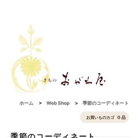
ホーム
>
Web Shop
>
季節のコーディネート
0 品
お買いものカゴ
季節のコーディネート