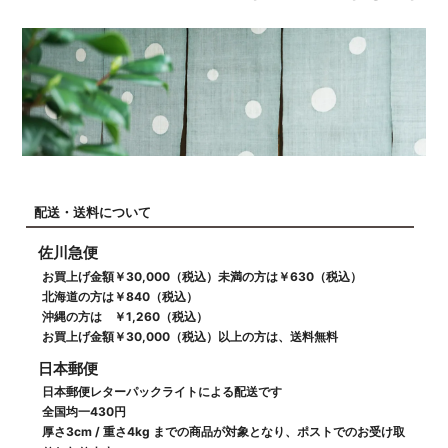
配送・送料について
佐川急便
お買上げ金額￥30,000（税込）未満の方は￥630（税込）
北海道の方は￥840（税込）
沖縄の方は ￥1,260（税込）
お買上げ金額￥30,000（税込）以上の方は、送料無料
日本郵便
日本郵便レターパックライトによる配送です
全国均一430円
厚さ3cm / 重さ4kg までの商品が対象となり、ポストでのお受け取